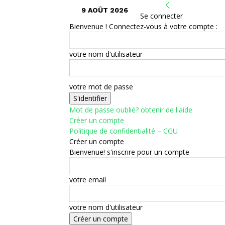
9 AOÛT 2026
Se connecter
Bienvenue ! Connectez-vous à votre compte :
votre nom d'utilisateur
votre mot de passe
Mot de passe oublié? obtenir de l'aide
Créer un compte
Politique de confidentialité – CGU
Créer un compte
Bienvenue! s'inscrire pour un compte
votre email
votre nom d'utilisateur