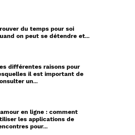
rouver du temps pour soi
uand on peut se détendre et...
es différentes raisons pour
esquelles il est important de
onsulter un...
’amour en ligne : comment
tiliser les applications de
encontres pour...