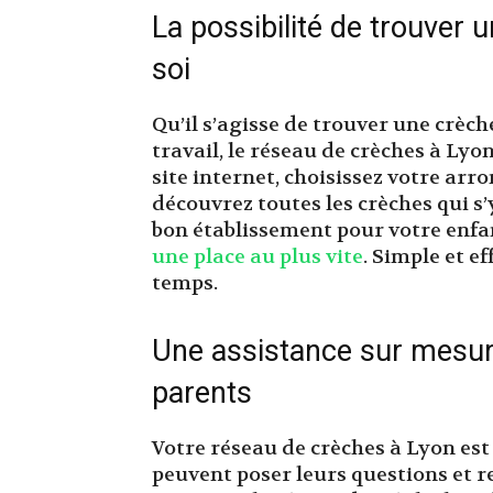
La possibilité de trouver 
soi
Qu’il s’agisse de trouver une crèch
travail, le réseau de crèches à Ly
site internet, choisissez votre arr
découvrez toutes les crèches qui s’
bon établissement pour votre enfan
une place au plus vite
. Simple et e
temps.
Une assistance sur mesu
parents
Votre réseau de crèches à Lyon est
peuvent poser leurs questions et r