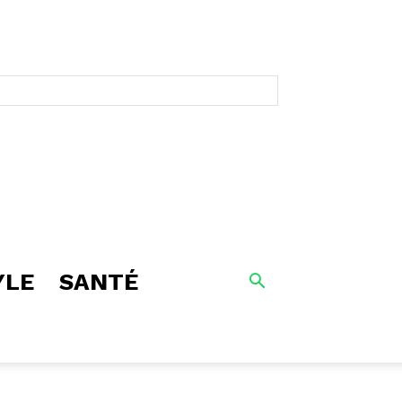
YLE
SANTÉ