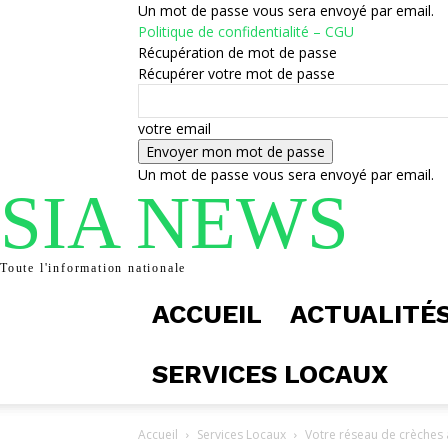
Un mot de passe vous sera envoyé par email.
Politique de confidentialité – CGU
Récupération de mot de passe
Récupérer votre mot de passe
votre email
Un mot de passe vous sera envoyé par email.
SIA NEWS
Toute l'information nationale
ACCUEIL
ACTUALITÉ
SERVICES LOCAUX
Accueil
Services Locaux
Votre réseau de crèches à