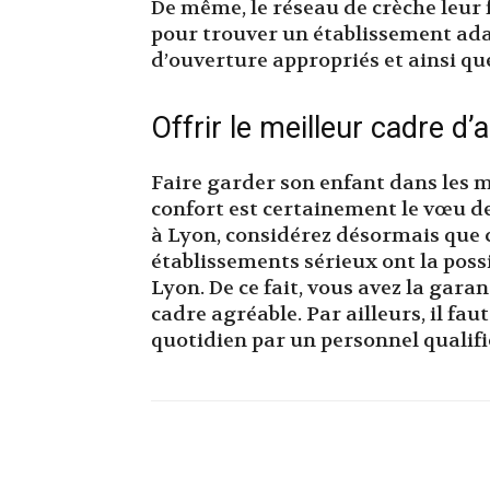
De même, le réseau de crèche leu
pour trouver un établissement ada
d’ouverture appropriés et ainsi q
Offrir le meilleur cadre d
Faire garder son enfant dans les m
confort est certainement le vœu de
à Lyon, considérez désormais que c’e
établissements sérieux ont la possi
Lyon. De ce fait, vous avez la gara
cadre agréable. Par ailleurs, il fau
quotidien par un personnel qualifi