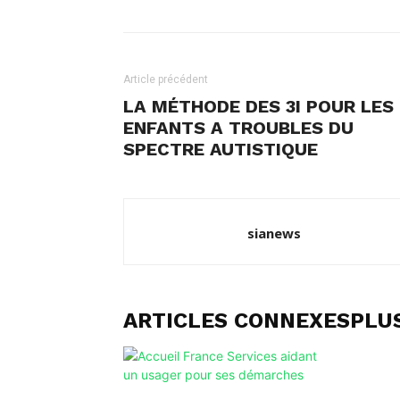
Article précédent
LA MÉTHODE DES 3I POUR LES
ENFANTS A TROUBLES DU
SPECTRE AUTISTIQUE
sianews
ARTICLES CONNEXES
PLUS