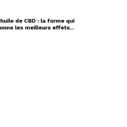
’huile de CBD : la forme qui
onne les meilleurs effets...